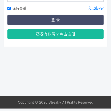
保持会话
忘记密码?
登 录
还没有账号？点击注册
Copyright © 2026 Streaky All Rights Reserved